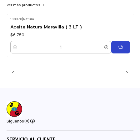
Ver más productos
100370
|
Natura
Aceite Natura Maravilla ( 3 LT )
$6.750
Cantidad
Síguenos
SERVICIO AL CLIENTE