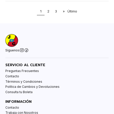
1
2
3
»
Último
Síguenos
SERVICIO AL CLIENTE
Preguntas Frecuentes
Contacto
Términos y Condiciones
Política de Cambios y Devoluciones
Consulta tu Boleta
INFORMACIÓN
Contacto
Trabaja con Nosotros