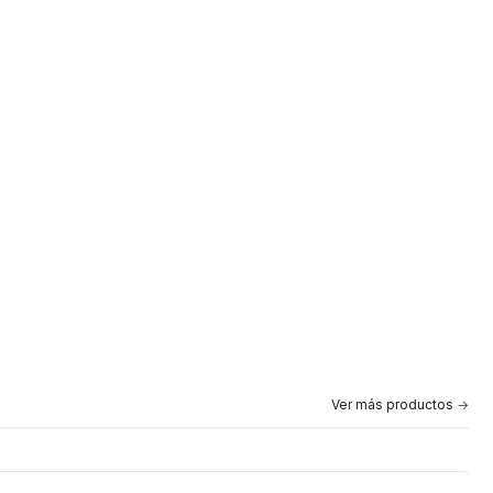
Ver más productos