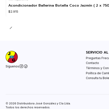
Acondicionador Ballerina Botella Coco Jazmín ( 2 x 75
$2.915
SERVICIO AL
Preguntas Frec
Contacto
Síguenos
Términos y Con
Política de Cam
Consulta tu Bole
2026 Distribuidora José González y Cía Ltda.
Todos los derechos reservados.