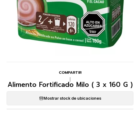
COMPARTIR
|
Alimento Fortificado Milo ( 3 x 160 G )
Mostrar stock de ubicaciones