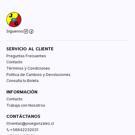
Síguenos
SERVICIO AL CLIENTE
Preguntas Frecuentes
Contacto
Términos y Condiciones
Política de Cambios y Devoluciones
Consulta tu Boleta
INFORMACIÓN
Contacto
Trabaja con Nosotros
CONTÁCTANOS
ventas@josegonzalez.cl
+56642232031