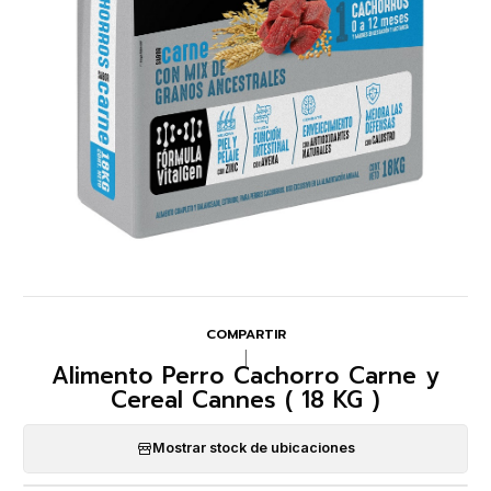
COMPARTIR
|
Alimento Perro Cachorro Carne y
Cereal Cannes ( 18 KG )
Mostrar stock de ubicaciones