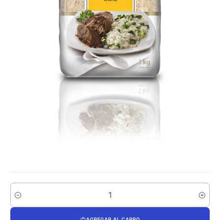
Cantidad
AGREGAR AL CARRO