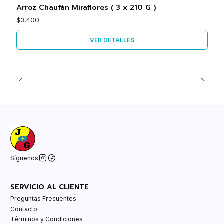
Agotado
Arroz Chaufán Miraflores ( 3 x 210 G )
$3.400
VER DETALLES
Síguenos
SERVICIO AL CLIENTE
Preguntas Frecuentes
Contacto
Términos y Condiciones