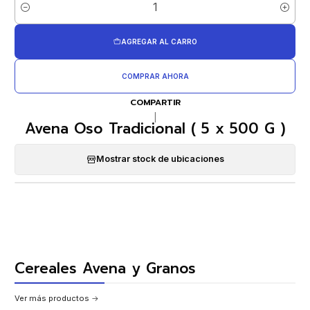
Cantidad
AGREGAR AL CARRO
COMPRAR AHORA
COMPARTIR
|
Avena Oso Tradicional ( 5 x 500 G )
Mostrar stock de ubicaciones
Cereales Avena y Granos
Ver más productos