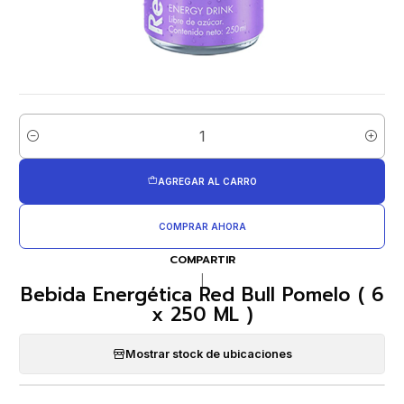
Cantidad
AGREGAR AL CARRO
COMPRAR AHORA
COMPARTIR
|
Bebida Energética Red Bull Pomelo ( 6
x 250 ML )
Mostrar stock de ubicaciones