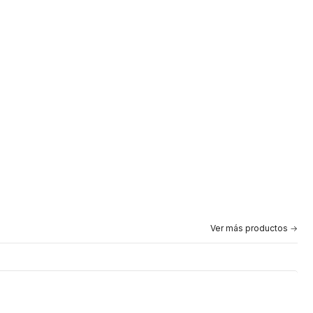
Ver más productos