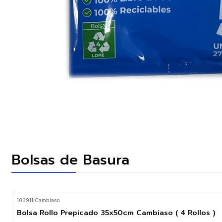
Bolsas de Basura
103911
|
Cambiaso
Bolsa Rollo Prepicado 35x50cm Cambiaso ( 4 Rollos )