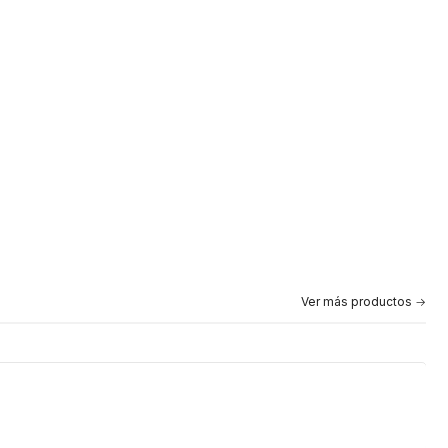
Ver más productos