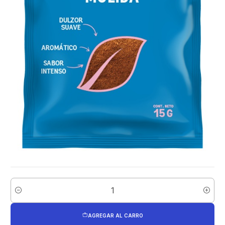
Cantidad
AGREGAR AL CARRO