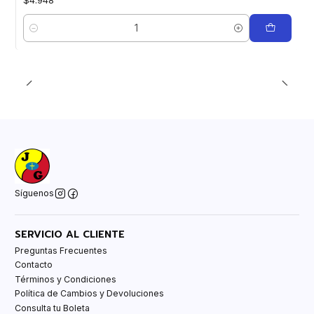
Cantidad
Síguenos
SERVICIO AL CLIENTE
Preguntas Frecuentes
Contacto
Términos y Condiciones
Política de Cambios y Devoluciones
Consulta tu Boleta