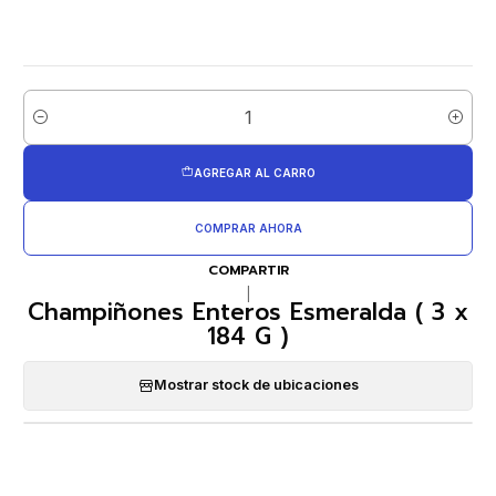
Cantidad
AGREGAR AL CARRO
COMPRAR AHORA
COMPARTIR
|
Champiñones Enteros Esmeralda ( 3 x
184 G )
Mostrar stock de ubicaciones