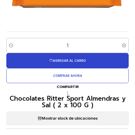
Cantidad
AGREGAR AL CARRO
COMPRAR AHORA
COMPARTIR
|
Chocolates Ritter Sport Almendras y
Sal ( 2 x 100 G )
Mostrar stock de ubicaciones