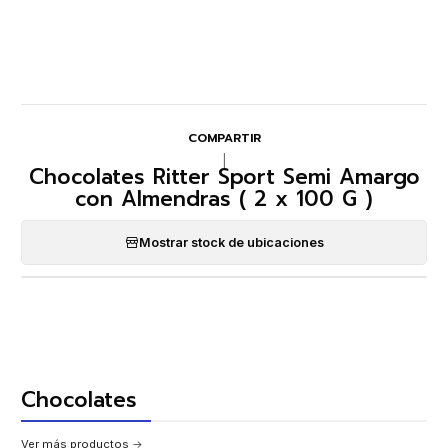
COMPARTIR
|
Chocolates Ritter Sport Semi Amargo
con Almendras ( 2 x 100 G )
Mostrar stock de ubicaciones
Chocolates
Ver más productos