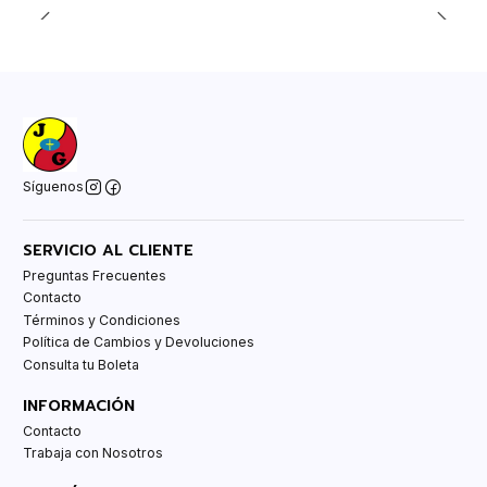
Síguenos
SERVICIO AL CLIENTE
Preguntas Frecuentes
Contacto
Términos y Condiciones
Política de Cambios y Devoluciones
Consulta tu Boleta
INFORMACIÓN
Contacto
Trabaja con Nosotros