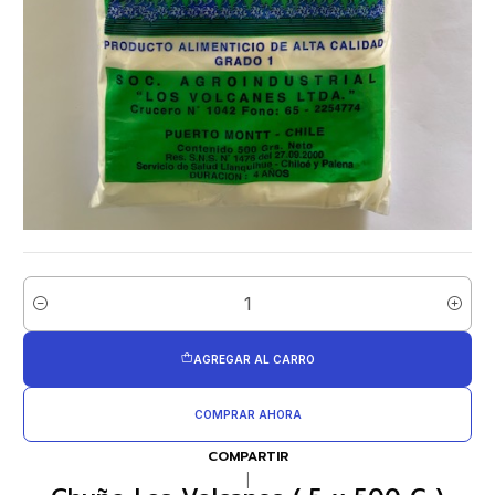
Cantidad
AGREGAR AL CARRO
COMPRAR AHORA
COMPARTIR
|