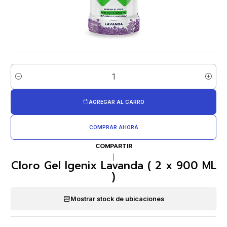
Cantidad
AGREGAR AL CARRO
COMPRAR AHORA
COMPARTIR
|
Cloro Gel Igenix Lavanda ( 2 x 900 ML
)
Mostrar stock de ubicaciones