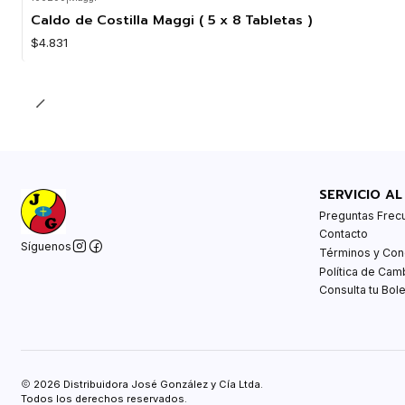
Caldo de Costilla Maggi ( 5 x 8 Tabletas )
$4.831
SERVICIO AL
Preguntas Frec
Contacto
Síguenos
Términos y Con
Política de Cam
Consulta tu Bole
2026 Distribuidora José González y Cía Ltda.
Todos los derechos reservados.