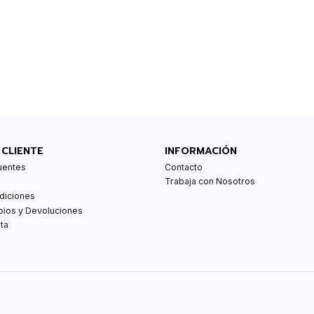
 CLIENTE
INFORMACIÓN
uentes
Contacto
Trabaja con Nosotros
diciones
bios y Devoluciones
ta