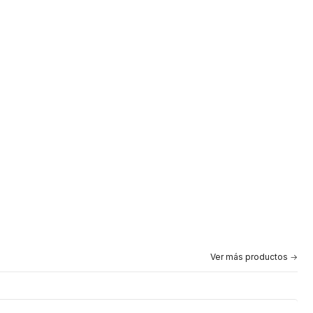
Ver más productos