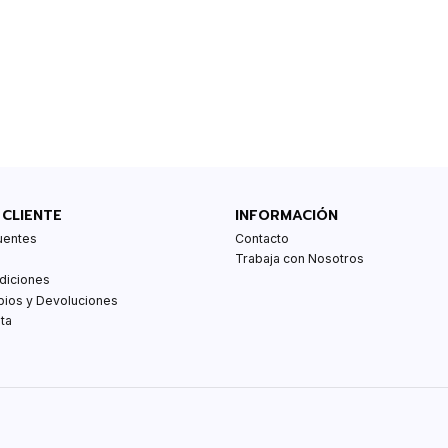
 CLIENTE
INFORMACIÓN
uentes
Contacto
Trabaja con Nosotros
diciones
bios y Devoluciones
ta