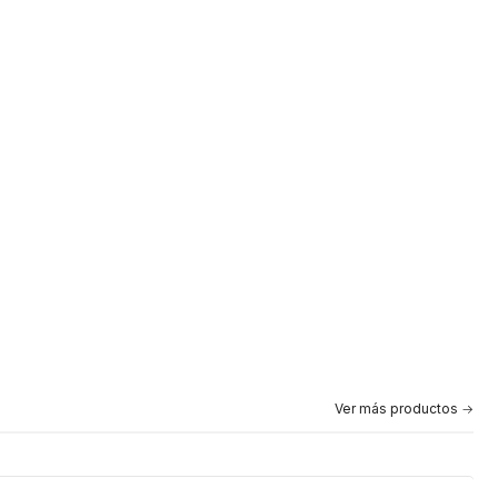
Ver más productos