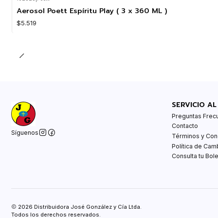
Aerosol Poett Espíritu Play ( 3 x 360 ML )
$5.519
SERVICIO AL
Preguntas Frec
Contacto
Síguenos
Términos y Con
Política de Cam
Consulta tu Bole
2026 Distribuidora José González y Cía Ltda.
Todos los derechos reservados.