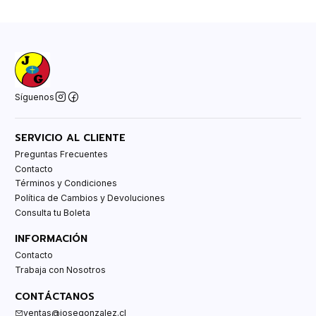
Síguenos
SERVICIO AL CLIENTE
Preguntas Frecuentes
Contacto
Términos y Condiciones
Política de Cambios y Devoluciones
Consulta tu Boleta
INFORMACIÓN
Contacto
Trabaja con Nosotros
CONTÁCTANOS
ventas@josegonzalez.cl