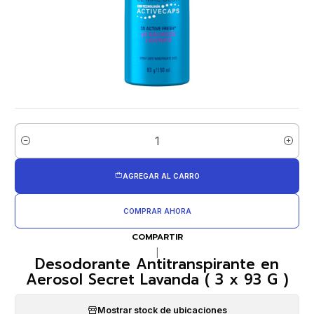
Cantidad
AGREGAR AL CARRO
COMPRAR AHORA
COMPARTIR
|
Desodorante Antitranspirante en
Aerosol Secret Lavanda ( 3 x 93 G )
Mostrar stock de ubicaciones