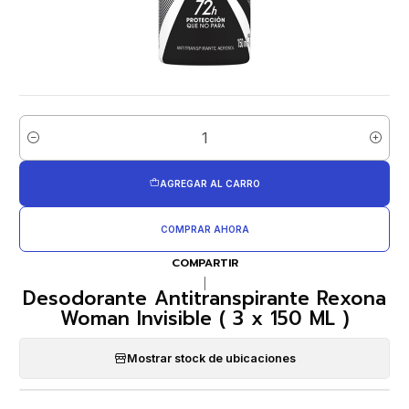
Cantidad
AGREGAR AL CARRO
COMPRAR AHORA
COMPARTIR
|
Desodorante Antitranspirante Rexona
Woman Invisible ( 3 x 150 ML )
Mostrar stock de ubicaciones