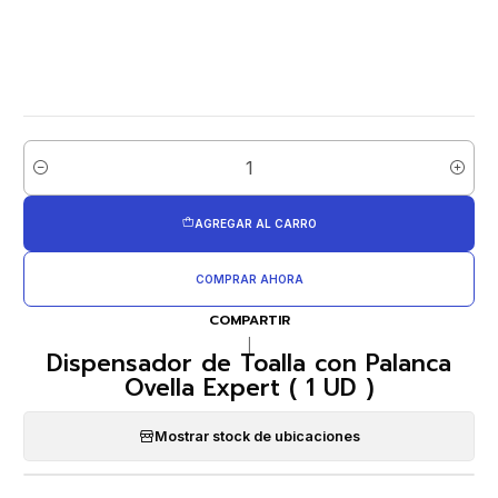
Cantidad
AGREGAR AL CARRO
COMPRAR AHORA
COMPARTIR
|
Dispensador de Toalla con Palanca
Ovella Expert ( 1 UD )
Mostrar stock de ubicaciones