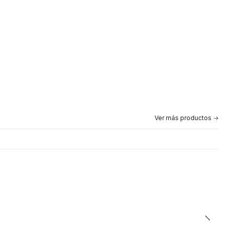
Ver más productos