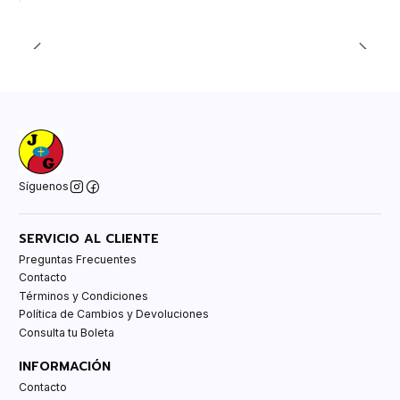
Síguenos
SERVICIO AL CLIENTE
Preguntas Frecuentes
Contacto
Términos y Condiciones
Política de Cambios y Devoluciones
Consulta tu Boleta
INFORMACIÓN
Contacto