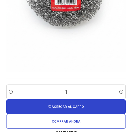
Cantidad
AGREGAR AL CARRO
COMPRAR AHORA