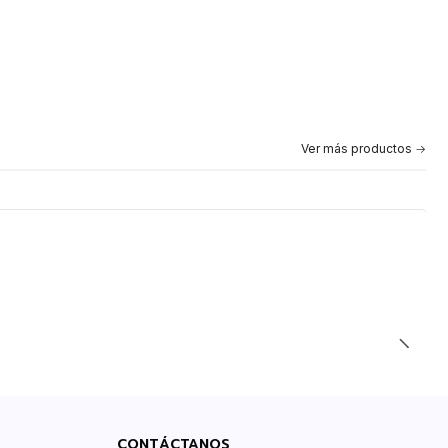
Ver más productos
CONTÁCTANOS