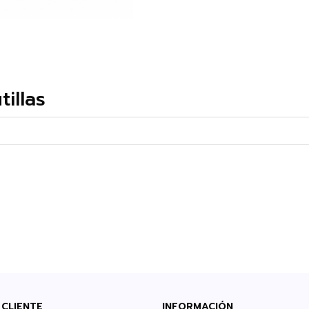
illas
 CLIENTE
INFORMACIÓN