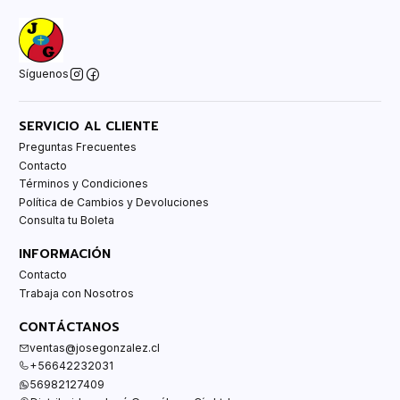
Síguenos
SERVICIO AL CLIENTE
Preguntas Frecuentes
Contacto
Términos y Condiciones
Política de Cambios y Devoluciones
Consulta tu Boleta
INFORMACIÓN
Contacto
Trabaja con Nosotros
CONTÁCTANOS
ventas@josegonzalez.cl
+56642232031
56982127409