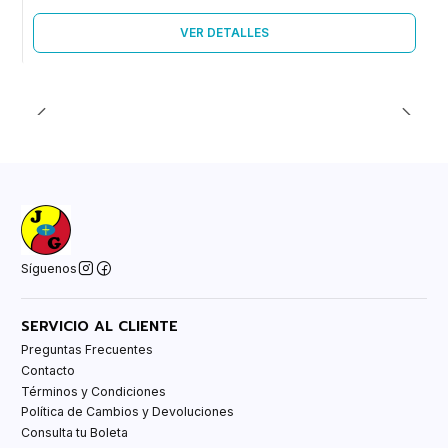
VER DETALLES
Síguenos
SERVICIO AL CLIENTE
Preguntas Frecuentes
Contacto
Términos y Condiciones
Política de Cambios y Devoluciones
Consulta tu Boleta