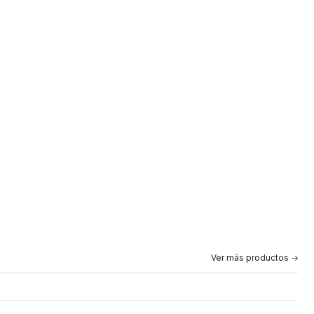
Ver más productos