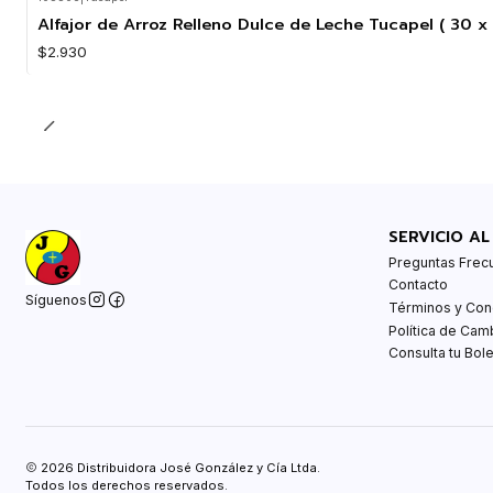
Agotado
Alfajor de Arroz Relleno Dulce de Leche Tucapel ( 30 x 
$2.930
SERVICIO AL
Preguntas Frec
Contacto
Síguenos
Términos y Con
Política de Cam
Consulta tu Bole
2026 Distribuidora José González y Cía Ltda.
Todos los derechos reservados.