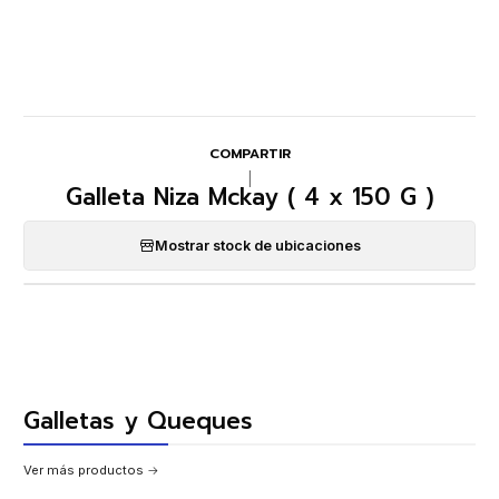
COMPARTIR
|
Galleta Niza Mckay ( 4 x 150 G )
Mostrar stock de ubicaciones
Galletas y Queques
Ver más productos