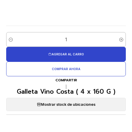
Cantidad
AGREGAR AL CARRO
COMPRAR AHORA
COMPARTIR
|
Galleta Vino Costa ( 4 x 160 G )
Mostrar stock de ubicaciones