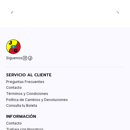
Síguenos
SERVICIO AL CLIENTE
Preguntas Frecuentes
Contacto
Términos y Condiciones
Política de Cambios y Devoluciones
Consulta tu Boleta
INFORMACIÓN
Contacto
Trabaja con Nosotros