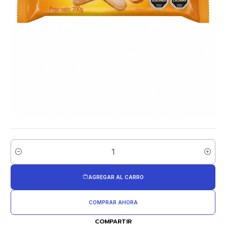
Cantidad
AGREGAR AL CARRO
COMPRAR AHORA
COMPARTIR