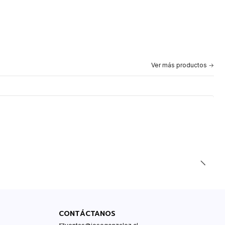
Ver más productos
CONTÁCTANOS