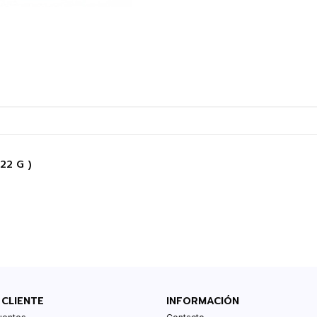
22 G )
 CLIENTE
INFORMACIÓN