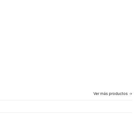
Ver más productos