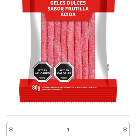
Cantidad