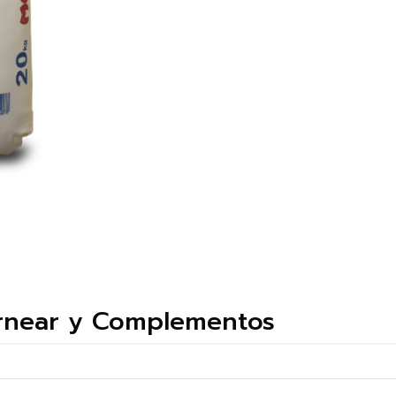
ornear y Complementos