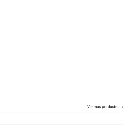
Ver más productos