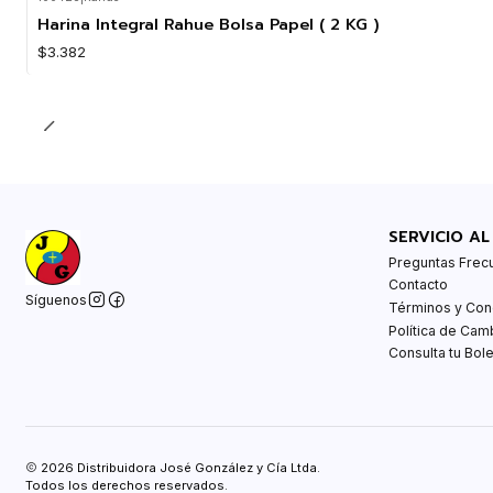
Agotado
Harina Integral Rahue Bolsa Papel ( 2 KG )
$3.382
SERVICIO AL
Preguntas Frec
Contacto
Síguenos
Términos y Con
Política de Cam
Consulta tu Bole
2026 Distribuidora José González y Cía Ltda.
Todos los derechos reservados.