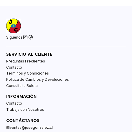
Síguenos
SERVICIO AL CLIENTE
Preguntas Frecuentes
Contacto
Términos y Condiciones
Política de Cambios y Devoluciones
Consulta tu Boleta
INFORMACIÓN
Contacto
Trabaja con Nosotros
CONTÁCTANOS
ventas@josegonzalez.cl