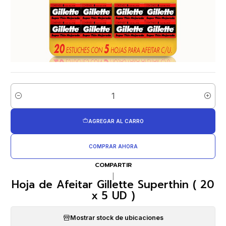
Cantidad
AGREGAR AL CARRO
COMPRAR AHORA
COMPARTIR
|
Hoja de Afeitar Gillette Superthin ( 20
x 5 UD )
Mostrar stock de ubicaciones