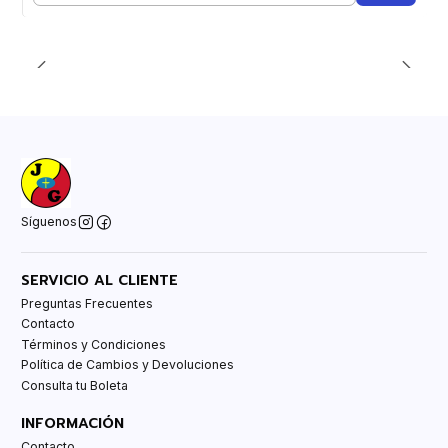
Síguenos
SERVICIO AL CLIENTE
Preguntas Frecuentes
Contacto
Términos y Condiciones
Política de Cambios y Devoluciones
Consulta tu Boleta
INFORMACIÓN
Contacto