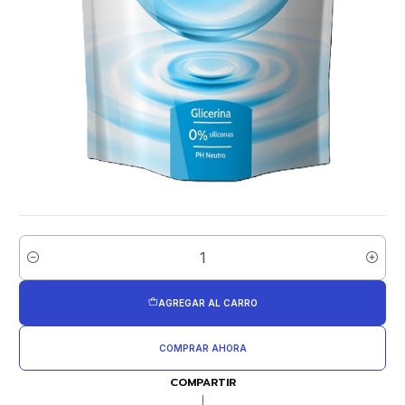
Cantidad
AGREGAR AL CARRO
COMPRAR AHORA
COMPARTIR
|