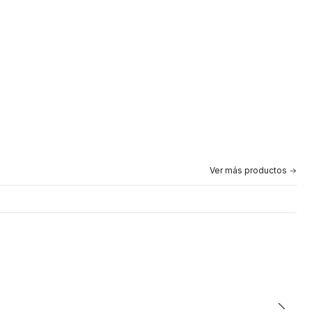
Ver más productos