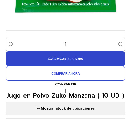
Cantidad
AGREGAR AL CARRO
COMPRAR AHORA
COMPARTIR
|
Jugo en Polvo Zuko Manzana ( 10 UD )
Mostrar stock de ubicaciones