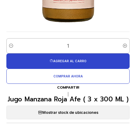
Cantidad
AGREGAR AL CARRO
COMPRAR AHORA
COMPARTIR
|
Jugo Manzana Roja Afe ( 3 x 300 ML )
Mostrar stock de ubicaciones