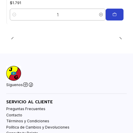
$1.791
Cantidad
Síguenos
SERVICIO AL CLIENTE
Preguntas Frecuentes
Contacto
Términos y Condiciones
Política de Cambios y Devoluciones