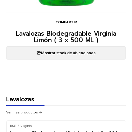
COMPARTIR
|
Lavalozas Biodegradable Virginia
Limón ( 3 x 500 ML )
Mostrar stock de ubicaciones
Lavalozas
Ver más productos
103116
|
Virginia