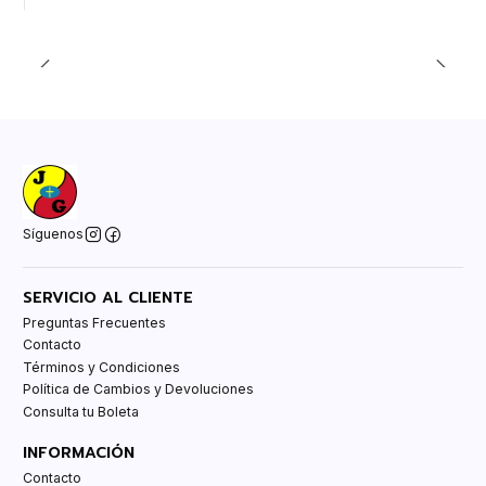
Síguenos
SERVICIO AL CLIENTE
Preguntas Frecuentes
Contacto
Términos y Condiciones
Política de Cambios y Devoluciones
Consulta tu Boleta
INFORMACIÓN
Contacto