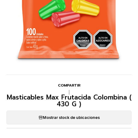
COMPARTIR
|
Masticables Max Frutacida Colombina (
430 G )
Mostrar stock de ubicaciones