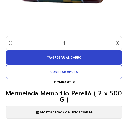
Cantidad
AGREGAR AL CARRO
COMPRAR AHORA
COMPARTIR
|
Mermelada Membrillo Perelló ( 2 x 500
G )
Mostrar stock de ubicaciones