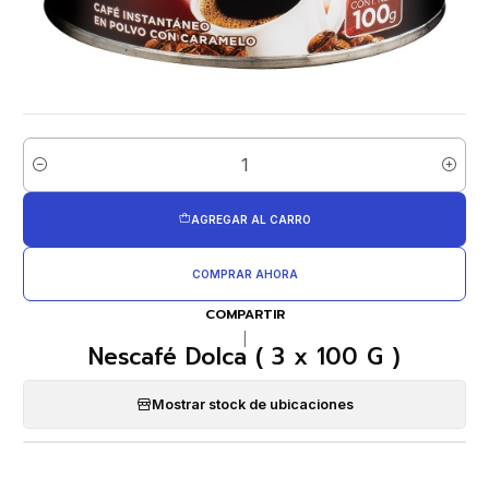
Cantidad
AGREGAR AL CARRO
COMPRAR AHORA
COMPARTIR
|
Nescafé Dolca ( 3 x 100 G )
Mostrar stock de ubicaciones