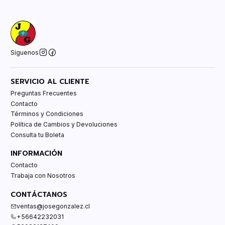
Síguenos
SERVICIO AL CLIENTE
Preguntas Frecuentes
Contacto
Términos y Condiciones
Política de Cambios y Devoluciones
Consulta tu Boleta
INFORMACIÓN
Contacto
Trabaja con Nosotros
CONTÁCTANOS
ventas@josegonzalez.cl
+56642232031