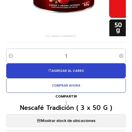
Cantidad
AGREGAR AL CARRO
COMPRAR AHORA
COMPARTIR
|
Nescafé Tradición ( 3 x 50 G )
Mostrar stock de ubicaciones