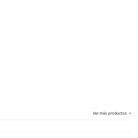
Ver más productos