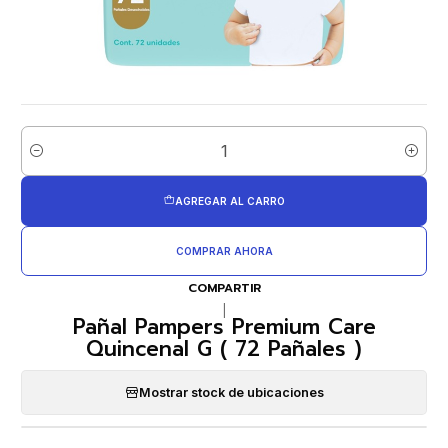
Cantidad
AGREGAR AL CARRO
COMPRAR AHORA
COMPARTIR
|
Pañal Pampers Premium Care
Quincenal G ( 72 Pañales )
Mostrar stock de ubicaciones