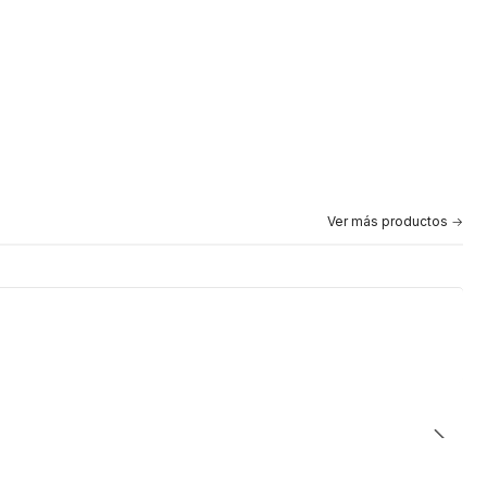
Ver más productos